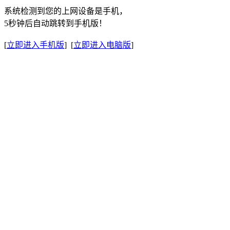
系统检测到您的上网设备是手机，
5秒钟后自动跳转到手机版！
[
立即进入手机版
] [
立即进入电脑版
]