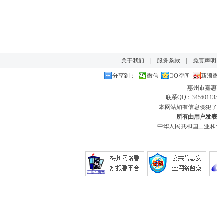
关于我们
|
服务条款
|
免责声明
分享到：
微信
QQ空间
新浪
惠州市嘉惠
联系QQ：345601135 
本网站如有信息侵犯了
所有由用户发表
中华人民共和国工业和