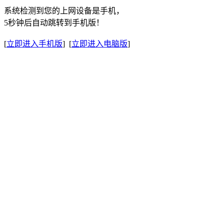
系统检测到您的上网设备是手机，
5秒钟后自动跳转到手机版！
[
立即进入手机版
] [
立即进入电脑版
]