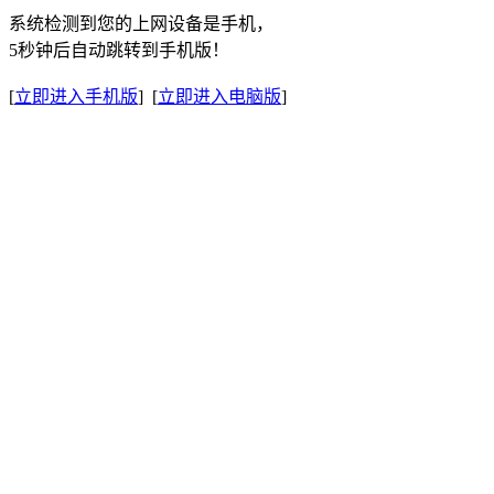
系统检测到您的上网设备是手机，
5秒钟后自动跳转到手机版！
[
立即进入手机版
] [
立即进入电脑版
]