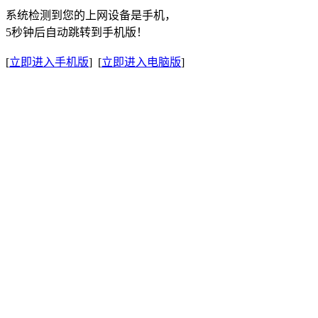
系统检测到您的上网设备是手机，
5秒钟后自动跳转到手机版！
[
立即进入手机版
] [
立即进入电脑版
]