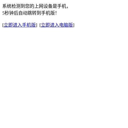
系统检测到您的上网设备是手机，
5秒钟后自动跳转到手机版！
[
立即进入手机版
] [
立即进入电脑版
]