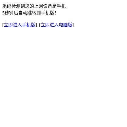
系统检测到您的上网设备是手机，
5秒钟后自动跳转到手机版！
[
立即进入手机版
] [
立即进入电脑版
]