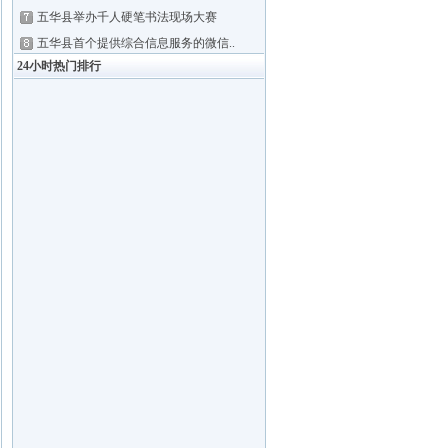
五华县举办千人硬笔书法现场大赛
五华县首个提供综合信息服务的微信..
24小时热门排行