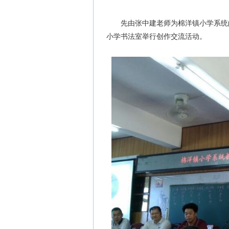
先由张中建老师为棉洋镇小学系统的
小学书法室举行创作交流活动。