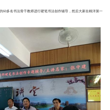
60多名书法骨干教师进行硬笔书法创作辅导，然后大家在棉洋第一