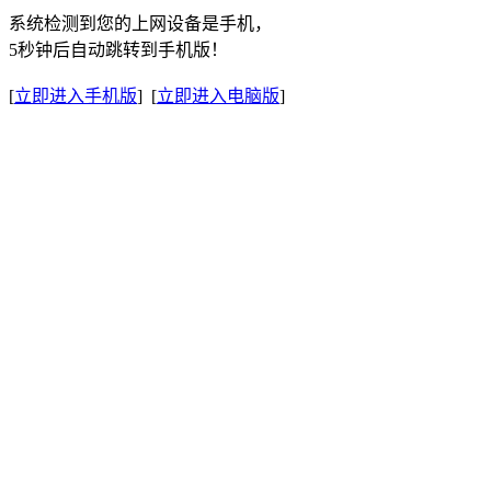
系统检测到您的上网设备是手机，
5秒钟后自动跳转到手机版！
[
立即进入手机版
] [
立即进入电脑版
]